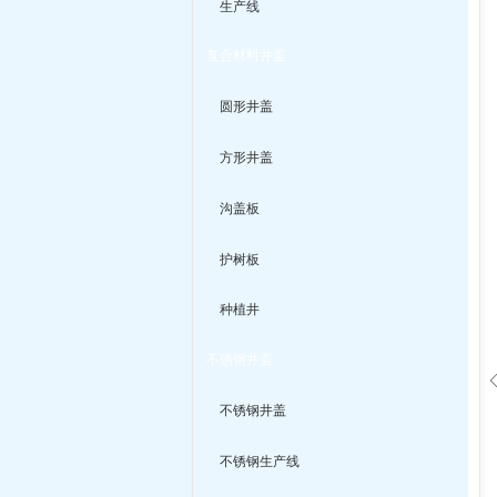
生产线
复合材料井盖
圆形井盖
方形井盖
沟盖板
护树板
种植井
不锈钢井盖
不锈钢井盖
不锈钢生产线