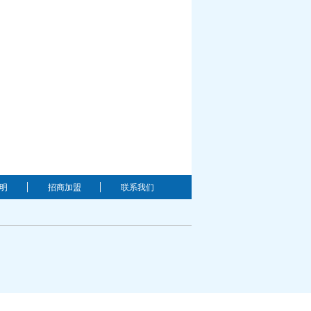
明
招商加盟
联系我们