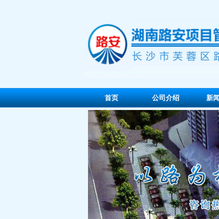
首页
公司介绍
新