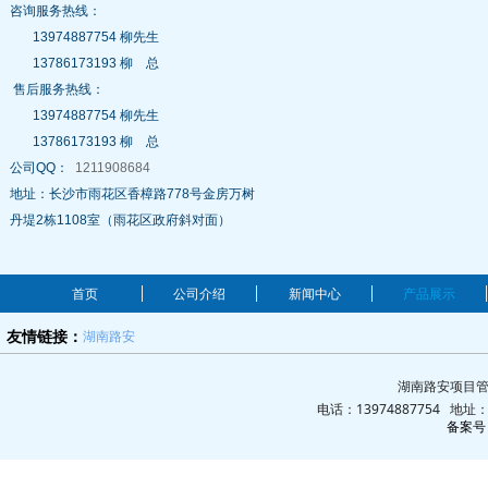
咨询服务热线：
13974887754 柳先生
13786173193 柳 总
售后服务热线：
13974887754 柳先生
13786173193 柳 总
公司QQ：
1211908684
地址：长沙市雨花区香樟路778号金房万树
丹堤2栋1108室（雨花区政府斜对面）
首页
公司介绍
新闻中心
产品展示
湖南路安
友情链接：
湖南路安项目管
电话：13974887754 地
备案