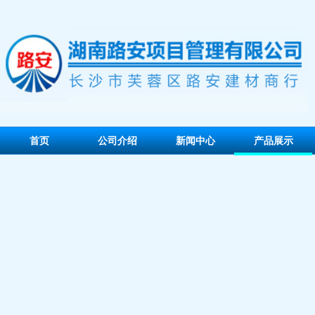
首页
公司介绍
新闻中心
产品展示