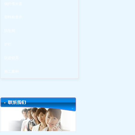
钢纤维井盖
塑料检查井
防坠网
护栏
防盗锁具
施工案例