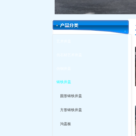
艺术井盖
仿石材艺术井盖
仿铜井盖
铸铁井盖
圆形铸铁井盖
方形铸铁井盖
沟盖板