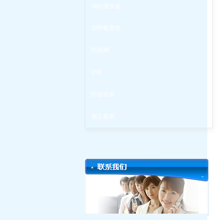
钢纤维井盖
塑料检查井
防坠网
护栏
防盗锁具
施工案例