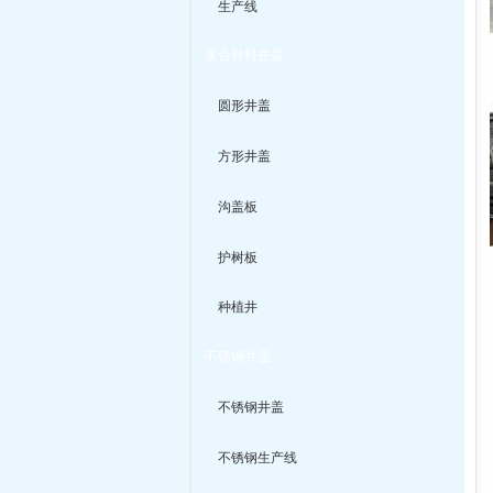
生产线
复合材料井盖
圆形井盖
方形井盖
沟盖板
护树板
种植井
不锈钢井盖
不锈钢井盖
不锈钢生产线